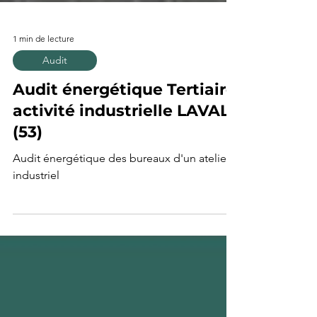
1 min de lecture
Audit
Audit énergétique Tertiaire
activité industrielle LAVAL
(53)
Audit énergétique des bureaux d'un atelier
industriel