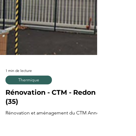
1 min de lecture
Thermique