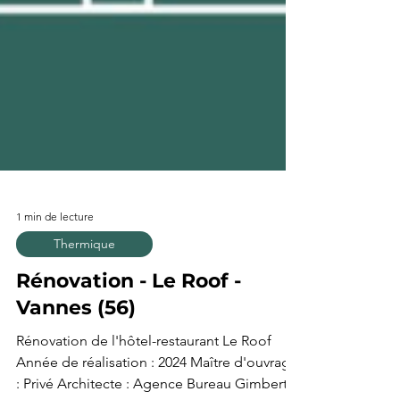
1 min de lecture
Thermique
Rénovation - Le Roof -