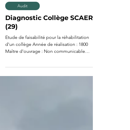
1 min de lecture
Audit
Diagnostic Collège SCAER
(29)
Etude de faisabilité pour la réhabilitation
d'un collège Année de réalisation : 1800
Maître d'ouvrage : Non communicable
Adresse : SCAER...