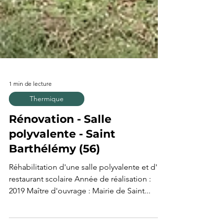
1 min de lecture
Thermique
Rénovation - Salle
polyvalente - Saint
Barthélémy (56)