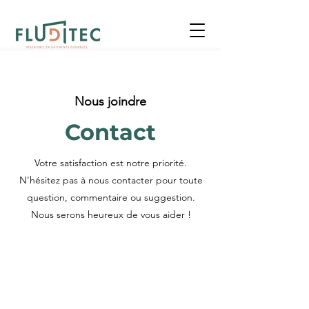
Nous joindre
Contact
Votre satisfaction est notre priorité.
N'hésitez pas à nous contacter pour toute
question, commentaire ou suggestion.
Nous serons heureux de vous aider !