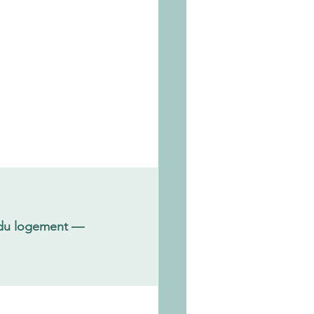
e du logement — 